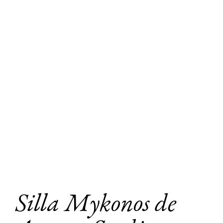
Silla Mykonos de