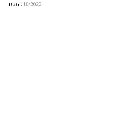
10/2022
Date: