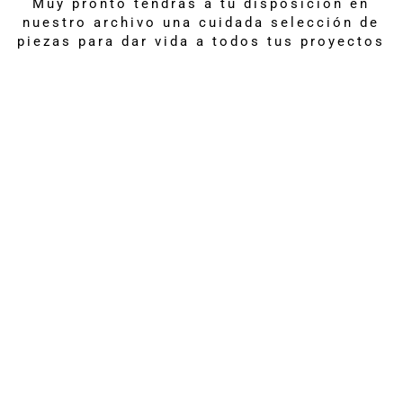
Muy pronto tendrás a tu disposición en
nuestro archivo una cuidada selección de
piezas para dar vida a todos tus proyectos