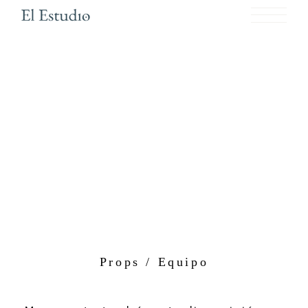
Props / Equipo