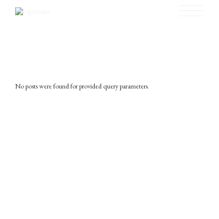
No posts were found for provided query parameters.